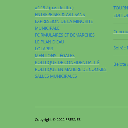
#1492 (pas de titre)
TOURNO
ENTREPRISES & ARTISANS
ÉDITIO
EXPRESSION DE LA MINORITE
MUNICIPALE
Concour
FORMULAIRES ET DEMARCHES
LE PLAN D’EAU
Soirée 
LOI APER
MENTIONS LÉGALES
POLITIQUE DE CONFIDENTIALITÉ
Belote 
POLITIQUE EN MATIÈRE DE COOKIES
SALLES MUNICIPALES
Copyright © 2022 FRESNES