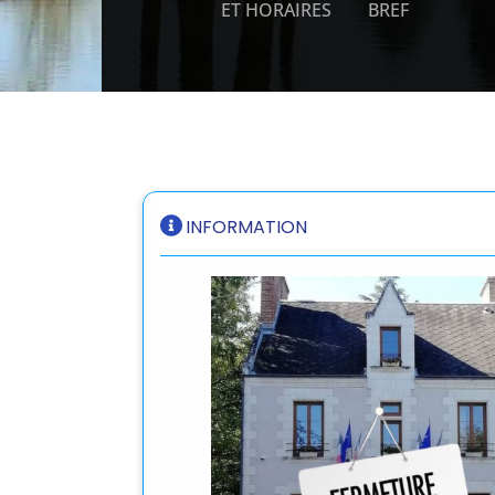
ET HORAIRES
BREF