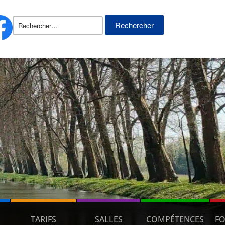
Rechercher :
TARIFS
SALLES
COMPÉTENCES
FO