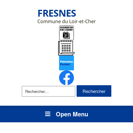
FRESNES
Commune du Loir-et-Cher
Rechercher :
Open Menu