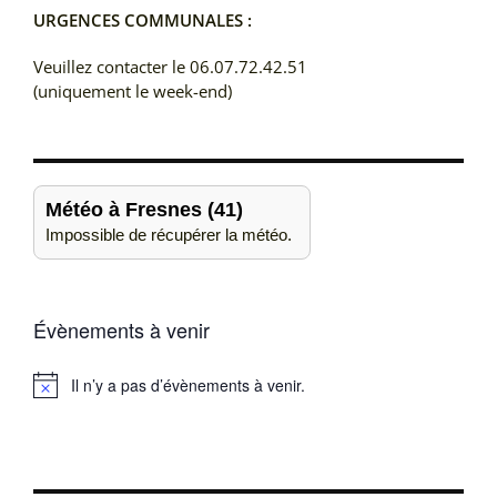
URGENCES COMMUNALES :
Veuillez contacter le 06.07.72.42.51
(uniquement le week-end)
Météo à Fresnes (41)
Impossible de récupérer la météo.
Évènements à venir
Il n’y a pas d’évènements à venir.
Notice