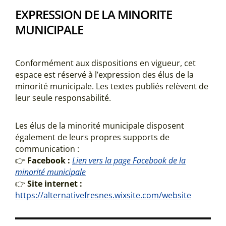
EXPRESSION DE LA MINORITE
MUNICIPALE
Conformément aux dispositions en vigueur, cet
espace est réservé à l’expression des élus de la
minorité municipale. Les textes publiés relèvent de
leur seule responsabilité.
Les élus de la minorité municipale disposent
également de leurs propres supports de
communication :
👉
Facebook :
Lien vers la page Facebook de la
minorité municipale
👉
Site internet :
https://alternativefresnes.wixsite.com/website