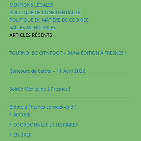
MENTIONS LÉGALES
POLITIQUE DE CONFIDENTIALITÉ
POLITIQUE EN MATIÈRE DE COOKIES
SALLES MUNICIPALES
ARTICLES RÉCENTS
TOURNOI DE CITY-FOOT – 3ème ÉDITION À FRESNES !
Concours de belote – 11 Avril 2026
Soirée Méxicaine à Fresnes !
Belote à Fresnes ce week-end !
ACCUEIL
COORDONNÉES ET HORAIRES
EN BREF