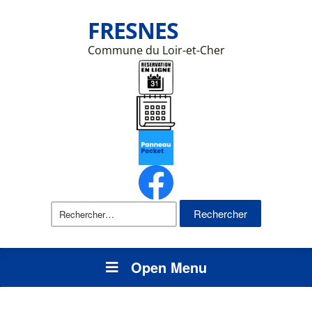
FRESNES
Commune du Loir-et-Cher
Rechercher :
Open Menu