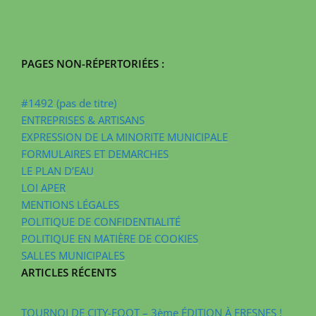
PAGES NON-RÉPERTORIÉES :
#1492 (pas de titre)
ENTREPRISES & ARTISANS
EXPRESSION DE LA MINORITE MUNICIPALE
FORMULAIRES ET DEMARCHES
LE PLAN D’EAU
LOI APER
MENTIONS LÉGALES
POLITIQUE DE CONFIDENTIALITÉ
POLITIQUE EN MATIÈRE DE COOKIES
SALLES MUNICIPALES
ARTICLES RÉCENTS
TOURNOI DE CITY-FOOT – 3ème ÉDITION À FRESNES !