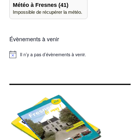
Météo à Fresnes (41)
Impossible de récupérer la météo.
Évènements à venir
Il n’y a pas d’évènements à venir.
Notice