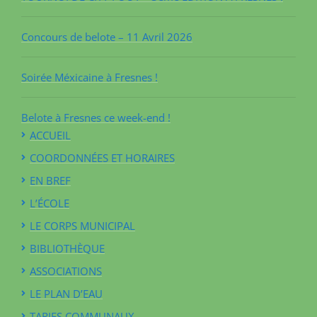
Concours de belote – 11 Avril 2026
Soirée Méxicaine à Fresnes !
Belote à Fresnes ce week-end !
ACCUEIL
COORDONNÉES ET HORAIRES
EN BREF
L’ÉCOLE
LE CORPS MUNICIPAL
BIBLIOTHÈQUE
ASSOCIATIONS
LE PLAN D’EAU
TARIFS COMMUNAUX