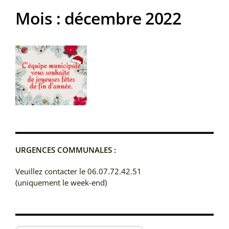
Mois :
décembre 2022
URGENCES COMMUNALES :
Veuillez contacter le 06.07.72.42.51
(uniquement le week-end)