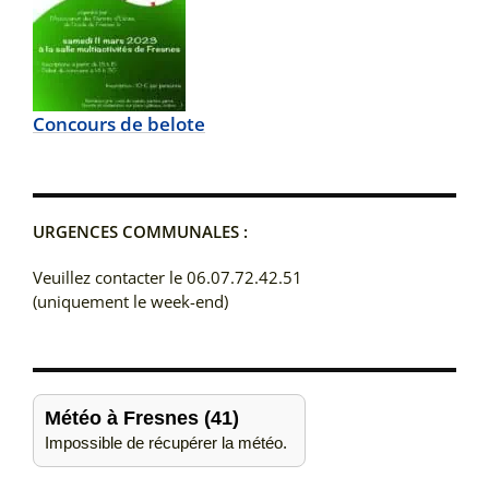
Concours de belote
URGENCES COMMUNALES :
Veuillez contacter le 06.07.72.42.51
(uniquement le week-end)
Météo à Fresnes (41)
Impossible de récupérer la météo.