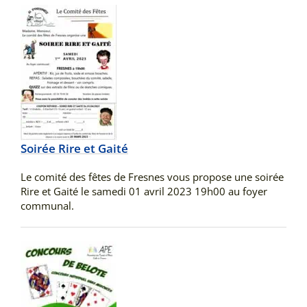
Soirée Rire et Gaité
Le comité des fêtes de Fresnes vous propose une soirée
Rire et Gaité le samedi 01 avril 2023 19h00 au foyer
communal.