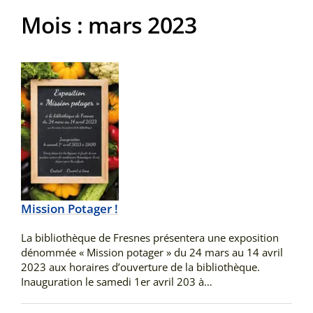
Mois :
mars 2023
Mission Potager !
La bibliothèque de Fresnes présentera une exposition
dénommée « Mission potager » du 24 mars au 14 avril
2023 aux horaires d’ouverture de la bibliothèque.
Inauguration le samedi 1er avril 203 à…