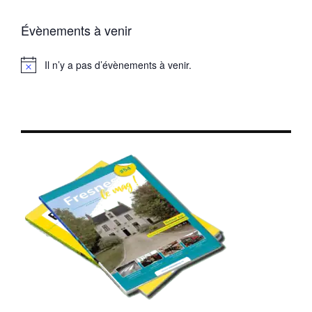
Évènements à venir
Il n’y a pas d’évènements à venir.
Notice