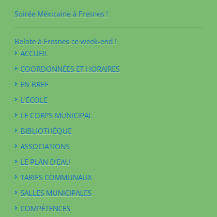
Soirée Méxicaine à Fresnes !
Belote à Fresnes ce week-end !
ACCUEIL
COORDONNÉES ET HORAIRES
EN BREF
L’ÉCOLE
LE CORPS MUNICIPAL
BIBLIOTHÈQUE
ASSOCIATIONS
LE PLAN D’EAU
TARIFS COMMUNAUX
SALLES MUNICIPALES
COMPÉTENCES