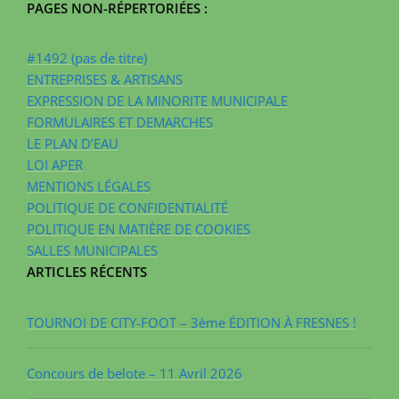
PAGES NON-RÉPERTORIÉES :
#1492 (pas de titre)
ENTREPRISES & ARTISANS
EXPRESSION DE LA MINORITE MUNICIPALE
FORMULAIRES ET DEMARCHES
LE PLAN D’EAU
LOI APER
MENTIONS LÉGALES
POLITIQUE DE CONFIDENTIALITÉ
POLITIQUE EN MATIÈRE DE COOKIES
SALLES MUNICIPALES
ARTICLES RÉCENTS
TOURNOI DE CITY-FOOT – 3ème ÉDITION À FRESNES !
Concours de belote – 11 Avril 2026