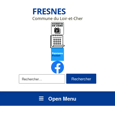
FRESNES
Commune du Loir-et-Cher
Rechercher :
Open Menu