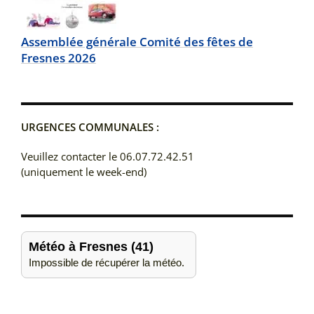
Assemblée générale Comité des fêtes de
Fresnes 2026
URGENCES COMMUNALES :
Veuillez contacter le 06.07.72.42.51
(uniquement le week-end)
Météo à Fresnes (41)
Impossible de récupérer la météo.