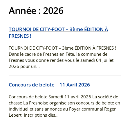
Année :
2026
TOURNOI DE CITY-FOOT – 3ème ÉDITION À
FRESNES !
TOURNOI DE CITY-FOOT – 3ème ÉDITION À FRESNES !
Dans le cadre de Fresnes en Fête, la commune de
Fresnes vous donne rendez-vous le samedi 04 juillet
2026 pour un…
Concours de belote – 11 Avril 2026
Concours de belote Samedi 11 avril 2026 La société de
chasse La Fresnoise organise son concours de belote en
individuel et sans annonce au Foyer communal Roger
Lebert. Inscriptions dès…