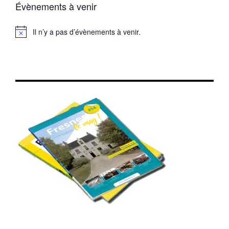
Évènements à venir
Il n’y a pas d’évènements à venir.
Notice