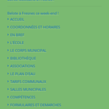
Belote à Fresnes ce week-end !
ACCUEIL
COORDONNÉES ET HORAIRES
EN BREF
L’ÉCOLE
LE CORPS MUNICIPAL
BIBLIOTHÈQUE
ASSOCIATIONS
LE PLAN D’EAU
TARIFS COMMUNAUX
SALLES MUNICIPALES
COMPÉTENCES
FORMULAIRES ET DEMARCHES