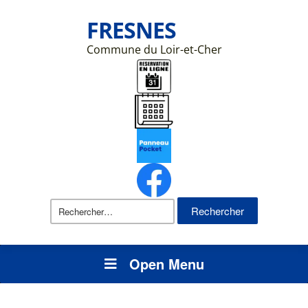
FRESNES
Commune du Loir-et-Cher
Rechercher :
Open Menu