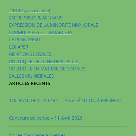
#1492 (pas de titre)
ENTREPRISES & ARTISANS
EXPRESSION DE LA MINORITE MUNICIPALE
FORMULAIRES ET DEMARCHES
LE PLAN D’EAU
LOI APER
MENTIONS LÉGALES
POLITIQUE DE CONFIDENTIALITÉ
POLITIQUE EN MATIÈRE DE COOKIES
SALLES MUNICIPALES
ARTICLES RÉCENTS
TOURNOI DE CITY-FOOT – 3ème ÉDITION À FRESNES !
Concours de belote – 11 Avril 2026
Soirée Méxicaine à Fresnes !