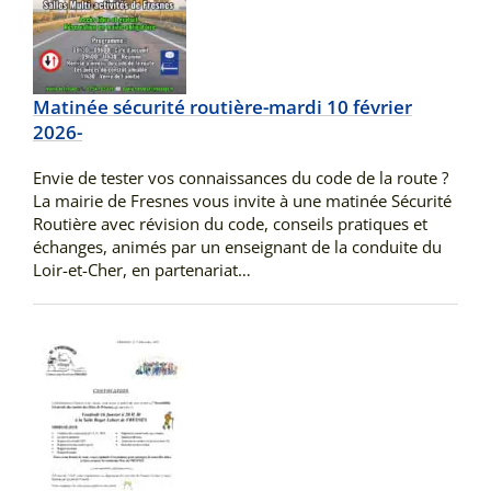
Matinée sécurité routière-mardi 10 février
2026-
Envie de tester vos connaissances du code de la route ?
La mairie de Fresnes vous invite à une matinée Sécurité
Routière avec révision du code, conseils pratiques et
échanges, animés par un enseignant de la conduite du
Loir-et-Cher, en partenariat…