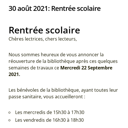
30 août 2021: Rentrée scolaire
Rentrée scolaire
Chères lectrices, chers lecteurs,
Nous sommes heureux de vous annoncer la
réouverture de la bibliothèque après ces quelques
semaines de travaux ce
Mercredi 22 Septembre
2021.
Les bénévoles de la bibliothèque, ayant toutes leur
passe sanitaire, vous accueilleront :
Les mercredis de 15h30 à 17h30
Les vendredis de 16h30 à 18h30