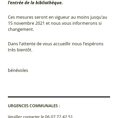
l’entrée de la bibliothèque.
Ces mesures seront en vigueur au moins jusqu’au
15 novembre 2021 et nous vous informerons si
changement.
Dans l’attente de vous accueillir nous l’espérons
très bientôt.
Le
bénévoles
URGENCES COMMUNALES :
Veuillez contacter le 06.07.72.42.51