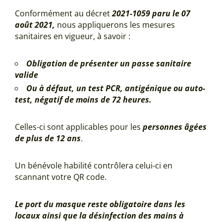
Conformément au décret
2021-1059 paru le 07
août 2021,
nous appliquerons les mesures
sanitaires en vigueur, à savoir :
Obligation de présenter un passe sanitaire
valide
Ou à défaut, un test PCR, antigénique ou auto-
test, négatif de moins de 72 heures.
Celles-ci sont applicables pour les
personnes âgées
de plus de 12 ans
.
Un bénévole habilité contrôlera celui-ci en
scannant votre QR code.
Le port du masque reste obligatoire dans les
locaux ainsi que la désinfection des mains à