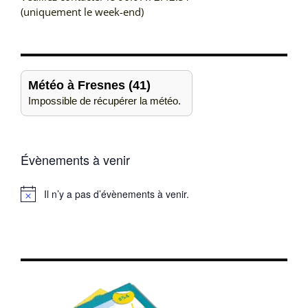
(uniquement le week-end)
Météo à Fresnes (41)
Impossible de récupérer la météo.
Évènements à venir
Il n’y a pas d’évènements à venir.
Notice