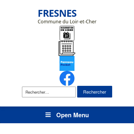
FRESNES
Commune du Loir-et-Cher
Rechercher :
Open Menu