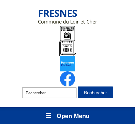
FRESNES
Commune du Loir-et-Cher
Rechercher :
Open Menu