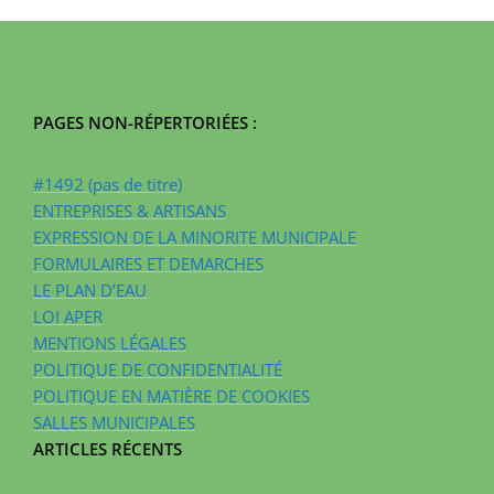
PAGES NON-RÉPERTORIÉES :
#1492 (pas de titre)
ENTREPRISES & ARTISANS
EXPRESSION DE LA MINORITE MUNICIPALE
FORMULAIRES ET DEMARCHES
LE PLAN D’EAU
LOI APER
MENTIONS LÉGALES
POLITIQUE DE CONFIDENTIALITÉ
POLITIQUE EN MATIÈRE DE COOKIES
SALLES MUNICIPALES
ARTICLES RÉCENTS