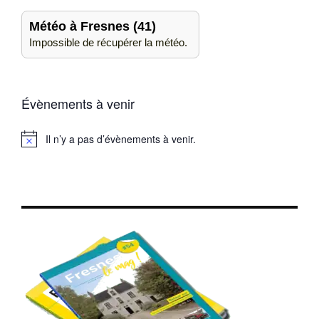
Météo à Fresnes (41)
Impossible de récupérer la météo.
Évènements à venir
Il n’y a pas d’évènements à venir.
Notice