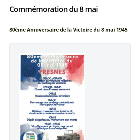
Commémoration du 8 mai
80ème Anniversaire de la Victoire du 8 mai 1945