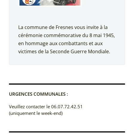
La commune de Fresnes vous invite à la
cérémonie commémorative du 8 mai 1945,
en hommage aux combattants et aux
victimes de la Seconde Guerre Mondiale.
URGENCES COMMUNALES :
Veuillez contacter le 06.07.72.42.51
(uniquement le week-end)