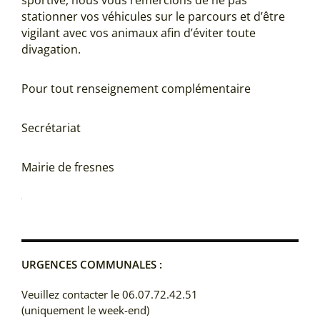
sportive, nous vous remercions de ne pas
stationner vos véhicules sur le parcours et d’être
vigilant avec vos animaux afin d’éviter toute
divagation.
Pour tout renseignement complémentaire
Secrétariat
Mairie de fresnes
URGENCES COMMUNALES :
Veuillez contacter le 06.07.72.42.51
(uniquement le week-end)