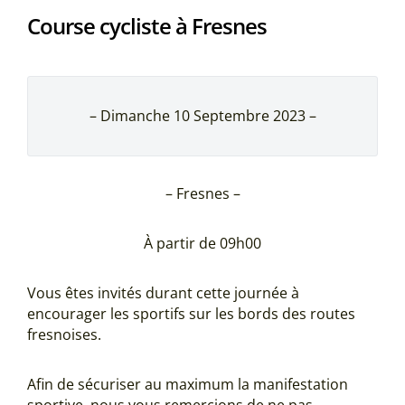
Course cycliste à Fresnes
– Dimanche 10 Septembre 2023 –
– Fresnes –
À partir de 09h00
Vous êtes invités durant cette journée à
encourager les sportifs sur les bords des routes
fresnoises.
Afin de sécuriser au maximum la manifestation