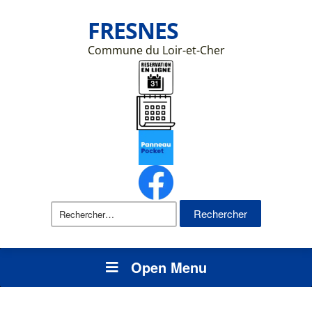
FRESNES
Commune du Loir-et-Cher
Rechercher :
Open Menu