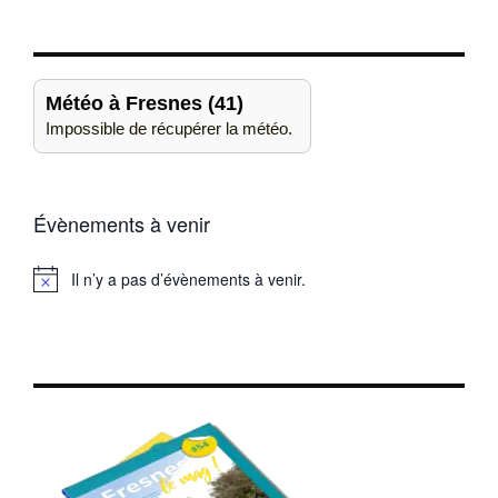
Météo à Fresnes (41)
Impossible de récupérer la météo.
Évènements à venir
Il n’y a pas d’évènements à venir.
Notice