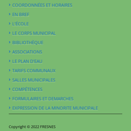
COORDONNÉES ET HORAIRES
EN BREF
L’ÉCOLE
LE CORPS MUNICIPAL
BIBLIOTHÈQUE
ASSOCIATIONS
LE PLAN D’EAU
TARIFS COMMUNAUX
SALLES MUNICIPALES
COMPÉTENCES
FORMULAIRES ET DEMARCHES
EXPRESSION DE LA MINORITE MUNICIPALE
Copyright © 2022 FRESNES