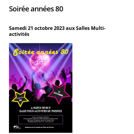
Soirée années 80
Samedi 21 octobre 2023 aux Salles Multi-
activités