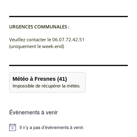
URGENCES COMMUNALES :
Veuillez contacter le 06.07.72.42.51
(uniquement le week-end)
Météo à Fresnes (41)
Impossible de récupérer la météo.
Évènements à venir
Il n’y a pas d’évènements à venir.
Notice