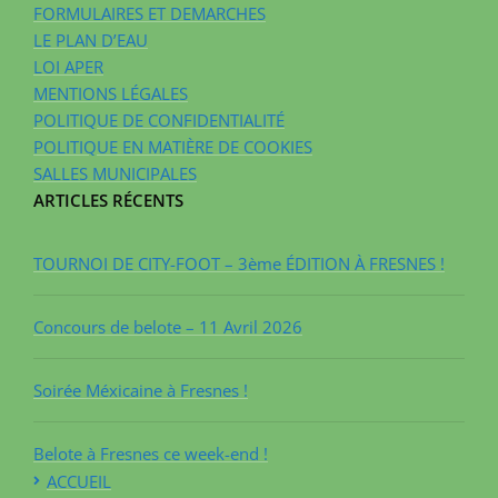
FORMULAIRES ET DEMARCHES
LE PLAN D’EAU
LOI APER
MENTIONS LÉGALES
POLITIQUE DE CONFIDENTIALITÉ
POLITIQUE EN MATIÈRE DE COOKIES
SALLES MUNICIPALES
ARTICLES RÉCENTS
TOURNOI DE CITY-FOOT – 3ème ÉDITION À FRESNES !
Concours de belote – 11 Avril 2026
Soirée Méxicaine à Fresnes !
Belote à Fresnes ce week-end !
ACCUEIL