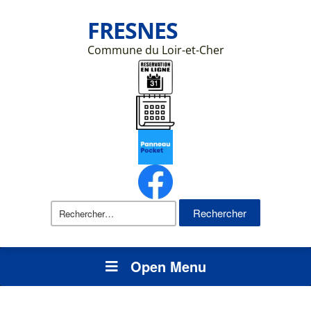
FRESNES
Commune du Loir-et-Cher
Rechercher :
Open Menu