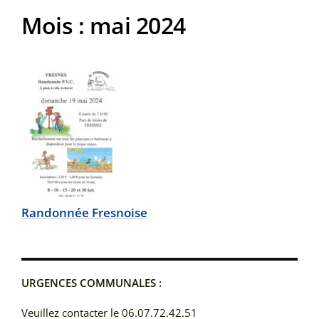
Mois :
mai 2024
Randonnée Fresnoise
URGENCES COMMUNALES :
Veuillez contacter le 06.07.72.42.51