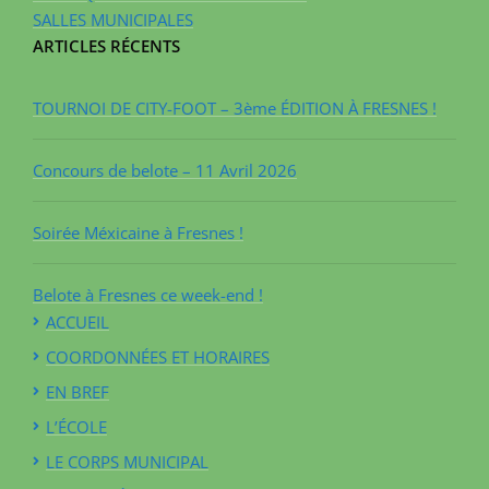
SALLES MUNICIPALES
ARTICLES RÉCENTS
TOURNOI DE CITY-FOOT – 3ème ÉDITION À FRESNES !
Concours de belote – 11 Avril 2026
Soirée Méxicaine à Fresnes !
Belote à Fresnes ce week-end !
ACCUEIL
COORDONNÉES ET HORAIRES
EN BREF
L’ÉCOLE
LE CORPS MUNICIPAL