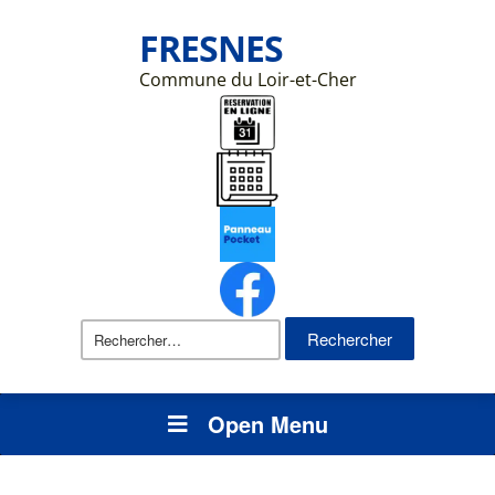
FRESNES
Commune du Loir-et-Cher
Rechercher :
Open Menu