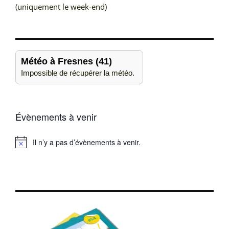
(uniquement le week-end)
Météo à Fresnes (41)
Impossible de récupérer la météo.
Évènements à venir
Il n’y a pas d’évènements à venir.
Notice