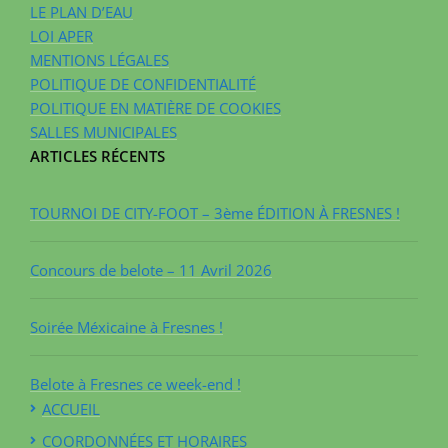
LE PLAN D’EAU
LOI APER
MENTIONS LÉGALES
POLITIQUE DE CONFIDENTIALITÉ
POLITIQUE EN MATIÈRE DE COOKIES
SALLES MUNICIPALES
ARTICLES RÉCENTS
TOURNOI DE CITY-FOOT – 3ème ÉDITION À FRESNES !
Concours de belote – 11 Avril 2026
Soirée Méxicaine à Fresnes !
Belote à Fresnes ce week-end !
ACCUEIL
COORDONNÉES ET HORAIRES