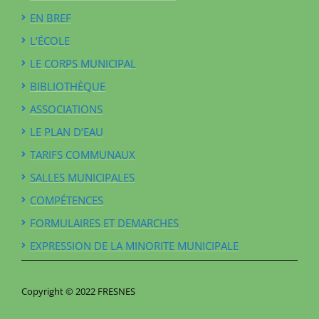
EN BREF
L’ÉCOLE
LE CORPS MUNICIPAL
BIBLIOTHÈQUE
ASSOCIATIONS
LE PLAN D’EAU
TARIFS COMMUNAUX
SALLES MUNICIPALES
COMPÉTENCES
FORMULAIRES ET DEMARCHES
EXPRESSION DE LA MINORITE MUNICIPALE
Copyright © 2022 FRESNES