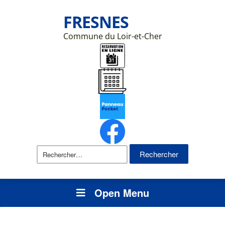
FRESNES
Commune du Loir-et-Cher
Rechercher :
Open Menu